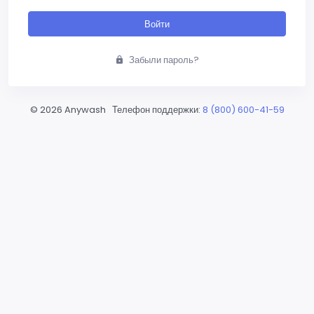
Войти
Забыли пароль?
©
2026 Anywash Телефон поддержки:
8 (800) 600-41-59