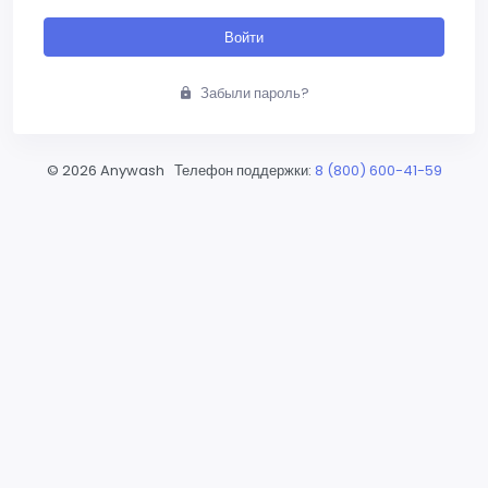
Войти
Забыли пароль?
©
2026 Anywash Телефон поддержки:
8 (800) 600-41-59